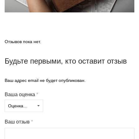
Отзывов пока нет.
Будьте первыми, кто оставит отзыв
Ваш адрес email не будет опубликован.
Ваша оценка
*
Ваш отзыв
*