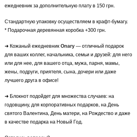
ежедневник за дополнительную плату в 150 грн.
Стандартную упаковку осуществляем в крафт-бумагу.
* Подарочная деревянная коробка +300 грн.
➜ Кожаный ежедневник
Onary
— отличный подарок
для ваших коллег, начальника, семьи и друзей: для него
или для нее, для вашего отца, мужа, парня, мамы,
жены, подруги, приятеля, сына, дочери или даже
лучшего друга в офисе!
➜ Блокнот подойдет для множества случаев: на
годовщину, для корпоративных подарков, на День
святого Валентина, День матери, на Рождество и даже
в качестве подарка на Новый Год.