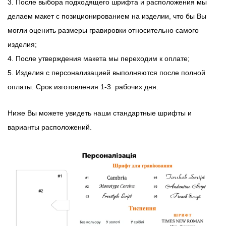
3. После выбора подходящего шрифта и расположения мы
делаем макет с позиционированием на изделии, что бы Вы
могли оценить размеры гравировки относительно самого
изделия;
4. После утверждения макета мы переходим к оплате;
5. Изделия с персонализацией выполняются после полной
оплаты. Срок изготовления 1-3 рабочих дня.
Ниже Вы можете увидеть наши стандартные шрифты и
варианты расположений.