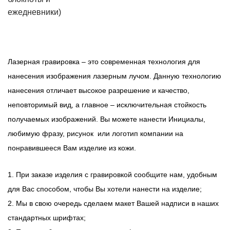
ежедневники)
Лазерная гравировка – это современная технология для
нанесения изображения лазерным лучом. Данную технологию
нанесения отличает высокое разрешение и качество,
неповторимый вид, а главное – исключительная стойкость
получаемых изображений. Вы можете нанести Инициалы,
любимую фразу, рисунок или логотип компании на
понравившееся Вам изделие из кожи.
1. При заказе изделия с гравировкой сообщите нам, удобным
для Вас способом, чтобы Вы хотели нанести на изделие;
2. Мы в свою очередь сделаем макет Вашей надписи в наших
стандартных шрифтах;