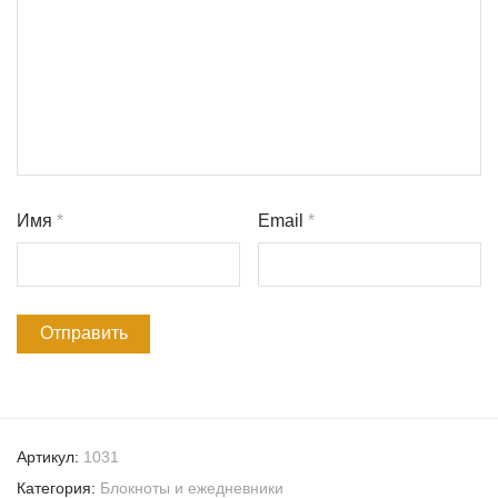
Имя
*
Email
*
Артикул:
1031
Категория:
Блокноты и ежедневники