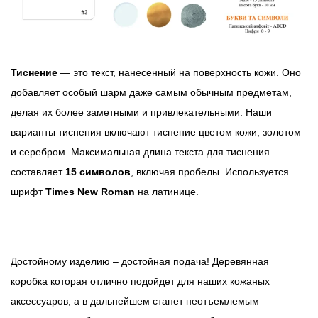
Тиснение
— это текст, нанесенный на поверхность кожи. Оно
добавляет особый шарм даже самым обычным предметам,
делая их более заметными и привлекательными. Наши
варианты тиснения включают тиснение цветом кожи, золотом
и серебром. Максимальная длина текста для тиснения
составляет
15 символов
, включая пробелы. Используется
шрифт
Times New Roman
на латинице.
Достойному изделию – достойная подача! Деревянная
коробка которая отлично подойдет для наших кожаных
аксессуаров, а в дальнейшем станет неотъемлемым