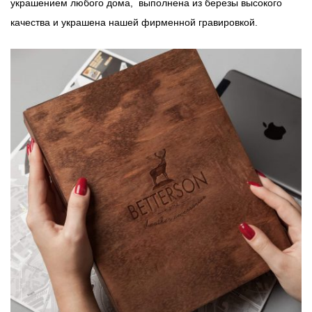
украшением любого дома, выполнена из березы высокого
качества и украшена нашей фирменной гравировкой.