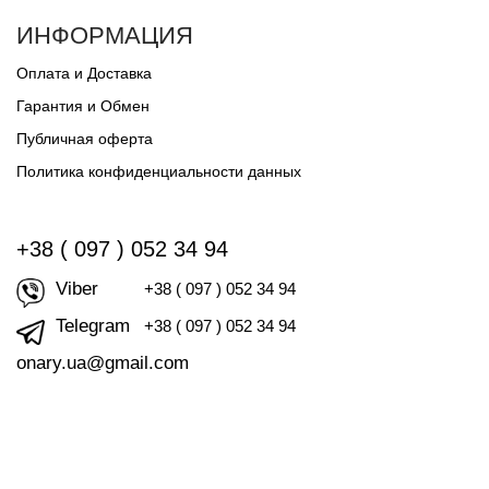
ИНФОРМАЦИЯ
Оплата и Доставка
Гарантия и Обмен
Публичная оферта
Политика конфиденциальности данных
+38 ( 097 ) 052 34 94
Viber
+38 ( 097 ) 052 34 94
Telegram
+38 ( 097 ) 052 34 94
onary.ua@gmail.com