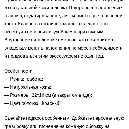
из натуральной кожи теленка. Внутреннее наполнение
в линию, недатированное, листы имеют цвет слоновой
кости. Клапан на потайных магнитах делает этот
аксессуар невероятно удобным и практичным.
Внутреннее наполнение сменное, что позволит его
владельцу менять наполнения по мере необходимости
и пользоваться этим аксессуаром не один год.
Особенности:
— Ручная работа;
— Натуральная кожа;
— Размеры: 22х16 см (в закрытом виде);
— Цвет обложки: Красный.
Сделайте подарок особенным! Добавьте персональную
гравировку или тиснение на кожаную обложку на