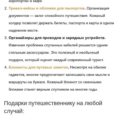
аэропортах и кафе.
Тревел-кейсы и обложки для паспортов
.
Организация
документов — залог спокойного путешествия. Кожаный
холдер позволит держать билеты, паспорта и карты в одном
надежном месте.
Органайзеры для проводов и зарядных устройств.
Извечная проблема спутанных кабелей решается одним
стильным аксессуаром. Это полезный и необычный
подарок, который оценит каждый современный турист.
Блокноты для путевых заметок
.
Несмотря на обилие
гаджетов, многие предпочитают записывать свои мысли и
маршруты на бумаге. Кожаный блокнот со сменными
блоками станет верным спутником на многие годы.
Подарки путешественнику на любой
случай: