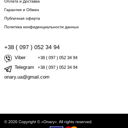
Оплата и Доставка
Гарантия и Обмен
Публичная оферта
Политика конфиденциальности данных
+38 ( 097 ) 052 34 94
Viber
+38 ( 097 ) 052 34 94
Telegram
+38 ( 097 ) 052 34 94
onary.ua@gmail.com
© 2026 Copyright © «Onary». All rights reserved.