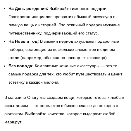
На День рождения:
Выбирайте именные подарки.
Гравировка инициалов превратит обычный аксессуар в
личную вещь с историей. Это отличный подарок мужчине
путешественнику, подчеркивающий его статус.
На Новый год:
В зимний период актуальны подарочные
наборы, состоящие из нескольких элементов в едином
стиле (например, обложка на паспорт + ключница).
Без повода:
Компактные кожаные аксессуары — это те
самые подарки для тех, кто любит путешествовать и ценит
эстетику в каждой мелочи.
В магазине Onary мы создаем вещи, которые готовы к любым
испытаниям — от перелетов в бизнес-классе до походов с
рюкзаком. Выбирайте качество, которое выдержит любой
маршрут!