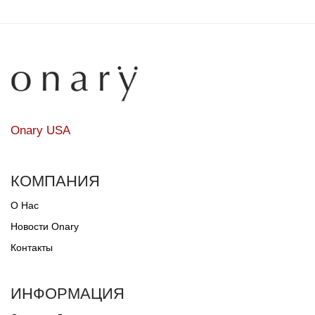
Onary USA
КОМПАНИЯ
О Нас
Новости Onary
Контакты
ИНФОРМАЦИЯ