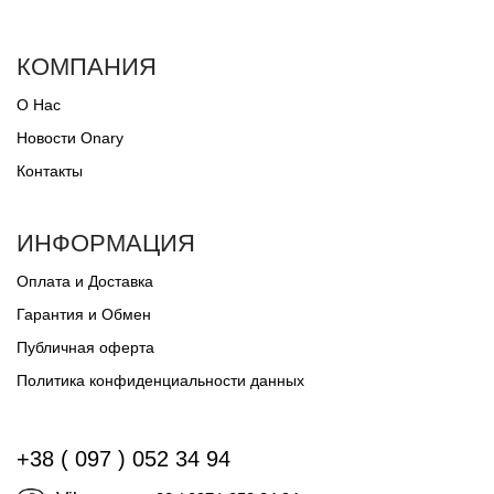
КОМПАНИЯ
О Нас
Новости Onary
Контакты
ИНФОРМАЦИЯ
Оплата и Доставка
Гарантия и Обмен
Публичная оферта
Политика конфиденциальности данных
+38 ( 097 ) 052 34 94