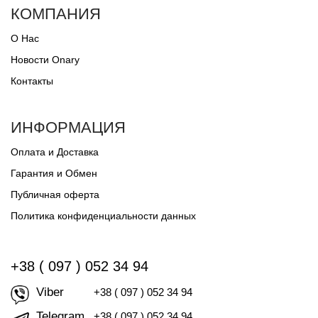
КОМПАНИЯ
О Нас
Новости Onary
Контакты
ИНФОРМАЦИЯ
Оплата и Доставка
Гарантия и Обмен
Публичная оферта
Политика конфиденциальности данных
+38 ( 097 ) 052 34 94
Viber
+38 ( 097 ) 052 34 94
Telegram
+38 ( 097 ) 052 34 94