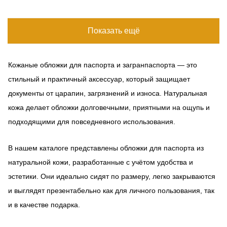
Показать ещё
Кожаные обложки для паспорта и загранпаспорта — это
стильный и практичный аксессуар, который защищает
документы от царапин, загрязнений и износа. Натуральная
кожа делает обложки долговечными, приятными на ощупь и
подходящими для повседневного использования.
В нашем каталоге представлены обложки для паспорта из
натуральной кожи, разработанные с учётом удобства и
эстетики. Они идеально сидят по размеру, легко закрываются
и выглядят презентабельно как для личного пользования, так
и в качестве подарка.