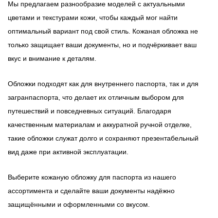
Мы предлагаем разнообразие моделей с актуальными
цветами и текстурами кожи, чтобы каждый мог найти
оптимальный вариант под свой стиль. Кожаная обложка не
только защищает ваши документы, но и подчёркивает ваш
вкус и внимание к деталям.
Обложки подходят как для внутреннего паспорта, так и для
загранпаспорта, что делает их отличным выбором для
путешествий и повседневных ситуаций. Благодаря
качественным материалам и аккуратной ручной отделке,
такие обложки служат долго и сохраняют презентабельный
вид даже при активной эксплуатации.
Выберите кожаную обложку для паспорта из нашего
ассортимента и сделайте ваши документы надёжно
защищёнными и оформленными со вкусом.