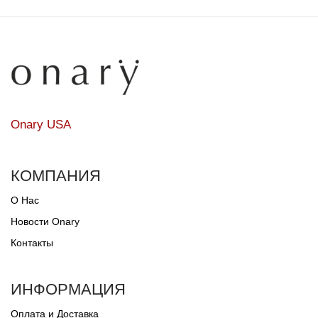
Onary USA
КОМПАНИЯ
О Нас
Новости Onary
Контакты
ИНФОРМАЦИЯ
Оплата и Доставка