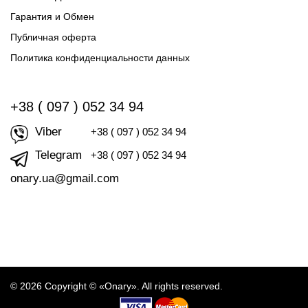
Гарантия и Обмен
Публичная оферта
Политика конфиденциальности данных
+38 ( 097 ) 052 34 94
Viber
+38 ( 097 ) 052 34 94
Telegram
+38 ( 097 ) 052 34 94
onary.ua@gmail.com
© 2026 Copyright © «Onary». All rights reserved.