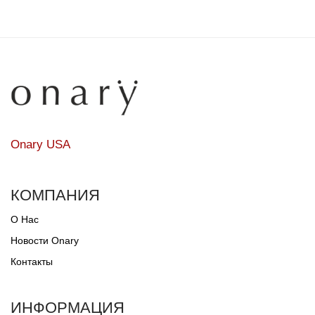
Onary USA
КОМПАНИЯ
О Нас
Новости Onary
Контакты
ИНФОРМАЦИЯ