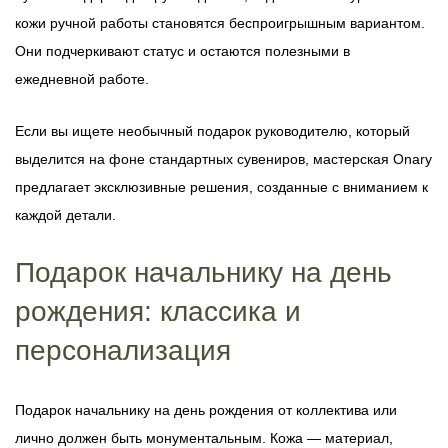
кожи ручной работы становятся беспроигрышным вариантом.
Они подчеркивают статус и остаются полезными в
ежедневной работе.
Если вы ищете необычный подарок руководителю, который
выделится на фоне стандартных сувениров, мастерская Onary
предлагает эксклюзивные решения, созданные с вниманием к
каждой детали.
Подарок начальнику на день
рождения: классика и
персонализация
Подарок начальнику на день рождения от коллектива или
лично должен быть монументальным. Кожа — материал,