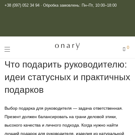
+38 (097) 052 34 94
· Обробка замовлень: Пн–Пт, 10:00–18:00
0
Что подарить руководителю:
идеи статусных и практичных
подарков
Выбор подарка для руководителя — задача ответственная.
Презент должен балансировать на грани деловой этики,
высокого качества и личного подхода. Когда нужно найти
лучший подарок для руководителя, изделия из натуральной