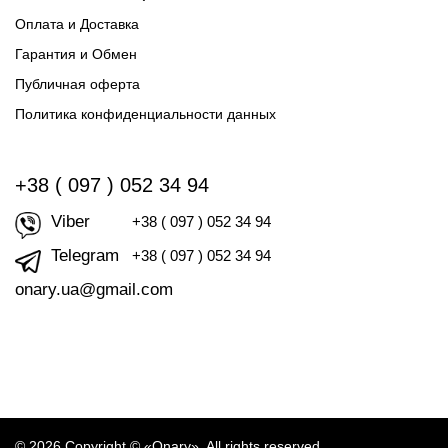
Оплата и Доставка
Гарантия и Обмен
Публичная оферта
Политика конфиденциальности данных
+38 ( 097 ) 052 34 94
Viber
+38 ( 097 ) 052 34 94
Telegram
+38 ( 097 ) 052 34 94
onary.ua@gmail.com
© 2026 Copyright © «Onary». All rights reserved.