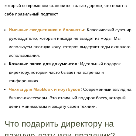
который со временем становится только дороже, что несет в
себе правильный подтекст.
Именные ежедневники и блокноты
:
Классический сувенир
руководителю, который никогда не выйдет из моды. Мы
используем плотную кожу, которая выдержит годы активного
использования.
Кожаные папки для документов:
Идеальный подарок
директору, который часто бывает на встречах и
конференциях.
Чехлы для MacBook и ноутбуков
:
Современный взгляд на
бизнес-аксессуары. Это отличный подарок боссу, который
ценит минимализм и защиту своей техники.
Что подарить директору на
важную дату или праздник?