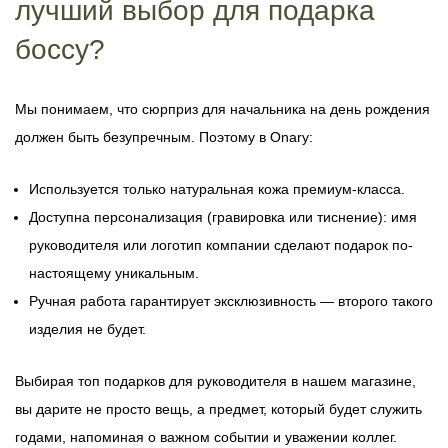
лучший выбор для подарка
боссу?
Мы понимаем, что сюрприз для начальника на день рождения
должен быть безупречным. Поэтому в Onary:
Используется только натуральная кожа премиум-класса.
Доступна персонализация (гравировка или тиснение): имя
руководителя или логотип компании сделают подарок по-
настоящему уникальным.
Ручная работа гарантирует эксклюзивность — второго такого
изделия не будет.
Выбирая топ подарков для руководителя в нашем магазине,
вы дарите не просто вещь, а предмет, который будет служить
годами, напоминая о важном событии и уважении коллег.