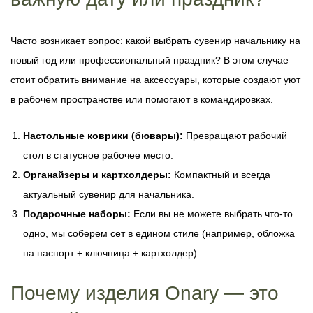
Часто возникает вопрос: какой выбрать сувенир начальнику на
новый год или профессиональный праздник? В этом случае
стоит обратить внимание на аксессуары, которые создают уют
в рабочем пространстве или помогают в командировках.
Настольные коврики (бювары):
Превращают рабочий
стол в статусное рабочее место.
Органайзеры и картхолдеры:
Компактный и всегда
актуальный сувенир для начальника.
Подарочные наборы:
Если вы не можете выбрать что-то
одно, мы соберем сет в едином стиле (например, обложка
на паспорт + ключница + картхолдер).
Почему изделия Onary — это