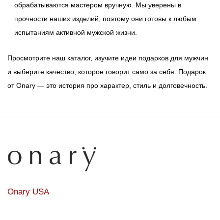
обрабатываются мастером вручную. Мы уверены в
прочности наших изделий, поэтому они готовы к любым
испытаниям активной мужской жизни.
Просмотрите наш каталог, изучите идеи подарков для мужчин
и выберите качество, которое говорит само за себя. Подарок
от Onary — это история про характер, стиль и долговечность.
Onary USA