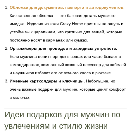
Обложки для документов, паспорта и автодокументов
.
Качественная обложка — это базовая деталь мужского
имиджа. Изделия из кожи Crazy Horse приятны на ощупь и
устойчивы к царапинам, что критично для вещей, которые
постоянно носят в карманах или сумках.
Органайзеры для проводов и зарядных устройств.
Если мужчина ценит порядок в вещах или часто бывает в
командировках, компактный кожаный несессер для кабелей
и наушников избавит его от вечного хаоса в рюкзаке.
Именные картхолдеры и ключницы.
Небольшие, но
очень важные подарки для мужчин, которые ценят комфорт
в мелочах.
Идеи подарков для мужчин по
увлечениям и стилю жизни