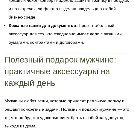
кожаный чехол-конверт надежно защитит технику в поездках
и на встречах, эффектно выделяя владельца в любой
бизнес-среде.
Кожаные папки для документов.
Презентабельный
аксессуар для тех, кто ежедневно имеет дело с важными
бумагами, контрактами и договорами.
Полезный подарок мужчине:
практичные аксессуары на
каждый день
Мужчины любят вещи, которые приносят реальную пользу и
решают конкретные задачи. Полезный подарок мужчине — это
то, что он будет с удовольствием брать с собой каждое утро,
выходя из дома.