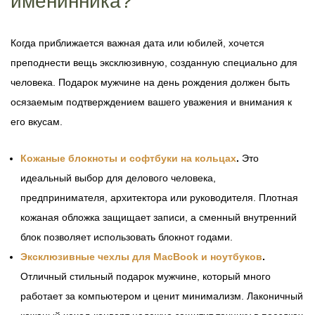
именинника?
Когда приближается важная дата или юбилей, хочется
преподнести вещь эксклюзивную, созданную специально для
человека. Подарок мужчине на день рождения должен быть
осязаемым подтверждением вашего уважения и внимания к
его вкусам.
Кожаные блокноты и софтбуки на кольцах
.
Это
идеальный выбор для делового человека,
предпринимателя, архитектора или руководителя. Плотная
кожаная обложка защищает записи, а сменный внутренний
блок позволяет использовать блокнот годами.
Эксклюзивные чехлы для MacBook и ноутбуков
.
Отличный стильный подарок мужчине, который много
работает за компьютером и ценит минимализм. Лаконичный