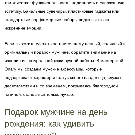
три качества: функциональность, надежность и сдержанную
эстетику. Банальные сувениры, пластиковые гаджеты или
стандартные парфюмерные наборы редко вызывают
искренние эмоции.
Если вы хотите сделать по-настоящему ценный, солидный и
оригинальный подарок мужчине, обратите внимание на
изделия из натуральной кожи ручной работы. В мастерской
Onary мы создаем мужские аксессуары, которые
подчеркивают характер и статус своего владельца, служат
десятилетиями и со временем, покрываясь благородной
патиной, становятся только лучше.
Подарок мужчине на день
рождения: как удивить