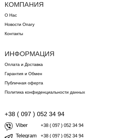
КОМПАНИЯ
О Нас
Новости Onary
Контакты
ИНФОРМАЦИЯ
Оплата и Доставка
Гарантия и Обмен
Публичная оферта
Политика конфиденциальности данных
+38 ( 097 ) 052 34 94
Viber
+38 ( 097 ) 052 34 94
Telegram
+38 ( 097 ) 052 34 94