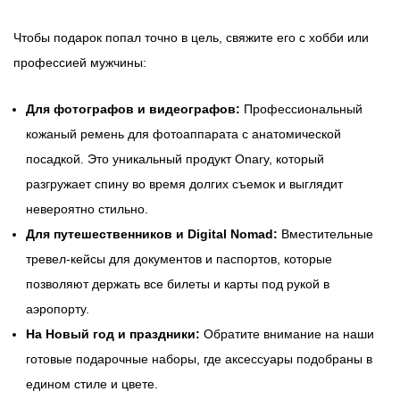
Чтобы подарок попал точно в цель, свяжите его с хобби или
профессией мужчины:
Для фотографов и видеографов:
Профессиональный
кожаный ремень для фотоаппарата с анатомической
посадкой. Это уникальный продукт Onary, который
разгружает спину во время долгих съемок и выглядит
невероятно стильно.
Для путешественников и Digital Nomad:
Вместительные
тревел-кейсы для документов и паспортов, которые
позволяют держать все билеты и карты под рукой в
аэропорту.
На Новый год и праздники:
Обратите внимание на наши
готовые подарочные наборы, где аксессуары подобраны в
едином стиле и цвете.