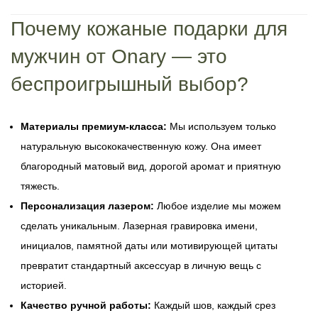
Почему кожаные подарки для
мужчин от Onary — это
беспроигрышный выбор?
Материалы премиум-класса:
Мы используем только
натуральную высококачественную кожу. Она имеет
благородный матовый вид, дорогой аромат и приятную
тяжесть.
Персонализация лазером:
Любое изделие мы можем
сделать уникальным. Лазерная гравировка имени,
инициалов, памятной даты или мотивирующей цитаты
превратит стандартный аксессуар в личную вещь с
историей.
Качество ручной работы:
Каждый шов, каждый срез