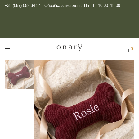
+38 (097) 052 34 94
· Обробка замовлень: Пн–Пт, 10:00–18:00
0