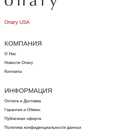
Onary USA
КОМПАНИЯ
О Нас
Новости Onary
Контакты
ИНФОРМАЦИЯ
Оплата и Доставка
Гарантия и Обмен
Публичная оферта
Политика конфиденциальности данных