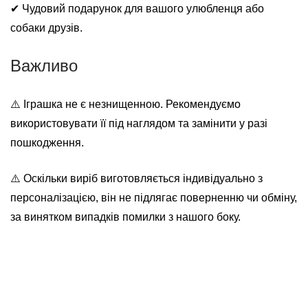
✔ Чудовий подарунок для вашого улюбленця або
собаки друзів.
Важливо
⚠️ Іграшка не є незнищенною. Рекомендуємо
використовувати її під наглядом та замінити у разі
пошкодження.
⚠️ Оскільки виріб виготовляється індивідуально з
персоналізацією, він не підлягає поверненню чи обміну,
за винятком випадків помилки з нашого боку.