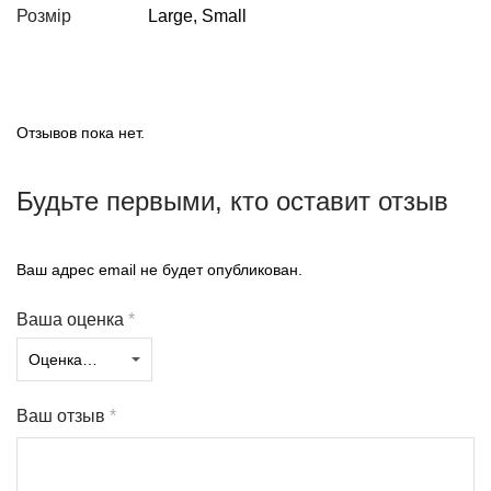
Розмір
Large, Small
Отзывов пока нет.
Будьте первыми, кто оставит отзыв
Ваш адрес email не будет опубликован.
Ваша оценка
*
Ваш отзыв
*