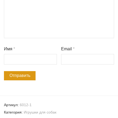
Имя
*
Email
*
Артикул:
6012-1
Категория:
Игрушки для собак