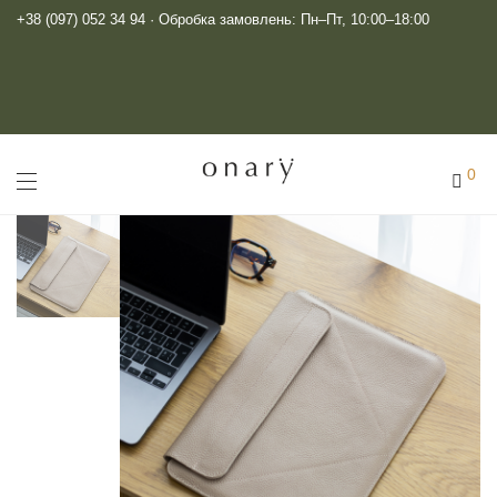
+38 (097) 052 34 94
· Обробка замовлень: Пн–Пт, 10:00–18:00
0