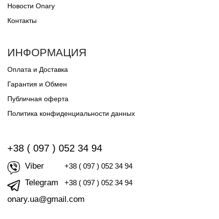
Новости Onary
Контакты
ИНФОРМАЦИЯ
Оплата и Доставка
Гарантия и Обмен
Публичная оферта
Политика конфиденциальности данных
+38 ( 097 ) 052 34 94
Viber
+38 ( 097 ) 052 34 94
Telegram
+38 ( 097 ) 052 34 94
onary.ua@gmail.com