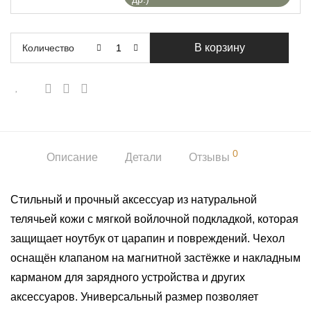
В корзину
Количество
0
Описание
Детали
Отзывы
Стильный и прочный аксессуар из натуральной
телячьей кожи с мягкой войлочной подкладкой, которая
защищает ноутбук от царапин и повреждений. Чехол
оснащён клапаном на магнитной застёжке и накладным
карманом для зарядного устройства и других
аксессуаров. Универсальный размер позволяет