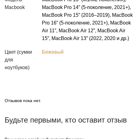
Macbook
MacBook Pro 14” (5‑поколение, 2021+),
MacBook Pro 15” (2016–2019), MacBook
Pro 16” (5‑поколение, 2021+), MacBook
Air 11”, MacBook Air 12”, MacBook Air
15”, MacBook Air 13” (2022, 2020 и др.)
Цвет (сумки
Бежевый
для
ноутбуков)
Отзывов пока нет.
Будьте первыми, кто оставит отзыв