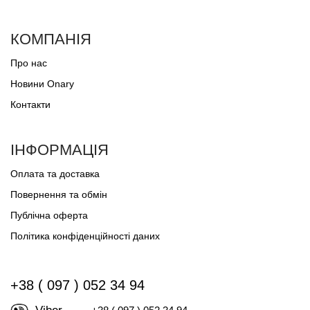
КОМПАНІЯ
Про нас
Новини Onary
Контакти
ІНФОРМАЦІЯ
Оплата та доставка
Повернення та обмін
Публічна оферта
Політика конфіденційності даних
+38 ( 097 ) 052 34 94