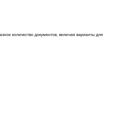
разное количество документов, включая варианты для